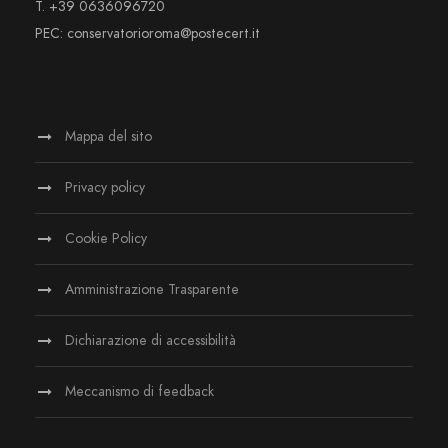
T. +39 0636096720
PEC: conservatorioroma@postecert.it
Mappa del sito
Privacy policy
Cookie Policy
Amministrazione Trasparente
Dichiarazione di accessibilità
Meccanismo di feedback