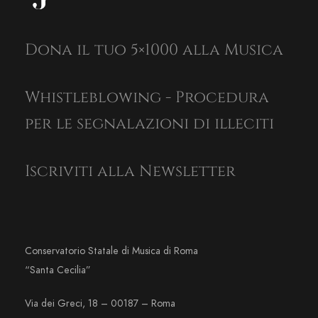
Dona il tuo 5×1000 alla Musica
Whistleblowing - Procedura
per le segnalazioni di illeciti
Iscriviti alla Newsletter
Conservatorio Statale di Musica di Roma
“Santa Cecilia”
Via dei Greci, 18 – 00187 – Roma