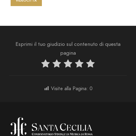
VIDEOCITTÀ
Esprimi il tuo giudizio sul contenuto di questa
pagina
Visite alla Pagina:
0