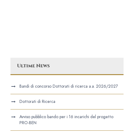
Ultime News
Bandi di concorso Dottorati di ricerca a.a. 2026/2027
Dottorati di Ricerca
Avviso pubblico bando per i 16 incarichi del progetto
PRO-BEN