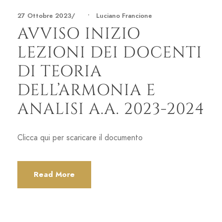
27 Ottobre 2023
•
Luciano Francione
AVVISO INIZIO
LEZIONI DEI DOCENTI
DI TEORIA
DELL’ARMONIA E
ANALISI A.A. 2023-2024
Clicca qui per scaricare il documento
Read More