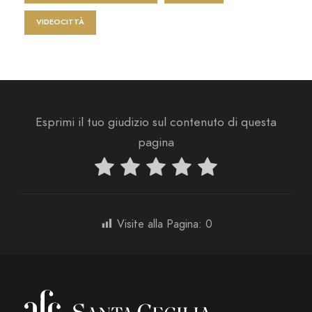
VIDEOCITTÀ
Esprimi il tuo giudizio sul contenuto di questa
pagina
Visite alla Pagina:
0