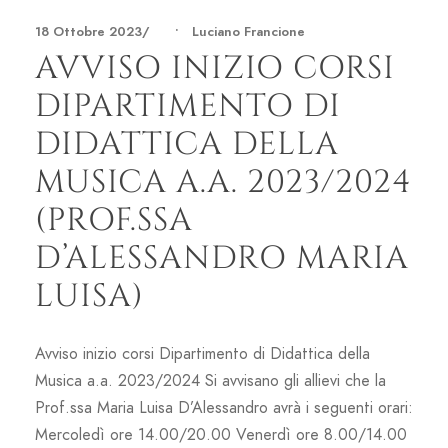
18 Ottobre 2023
•
Luciano Francione
AVVISO INIZIO CORSI
DIPARTIMENTO DI
DIDATTICA DELLA
MUSICA A.A. 2023/2024
(PROF.SSA
D’ALESSANDRO MARIA
LUISA)
Avviso inizio corsi Dipartimento di Didattica della
Musica a.a. 2023/2024 Si avvisano gli allievi che la
Prof.ssa Maria Luisa D’Alessandro avrà i seguenti orari:
Mercoledì ore 14.00/20.00 Venerdì ore 8.00/14.00