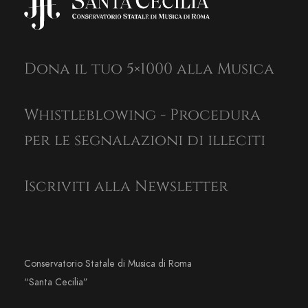
Dona il tuo 5×1000 alla Musica
Whistleblowing - Procedura
per le segnalazioni di illeciti
Iscriviti alla Newsletter
Conservatorio Statale di Musica di Roma
“Santa Cecilia”