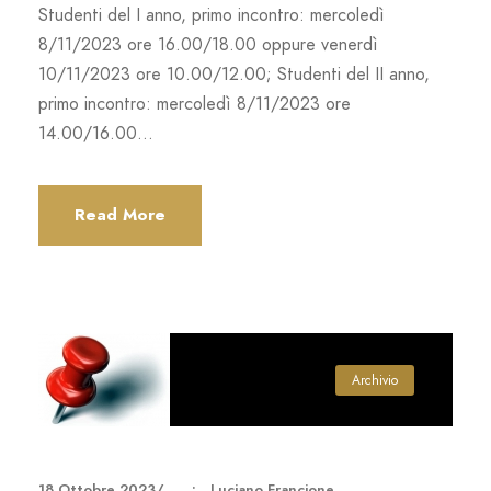
Studenti del I anno, primo incontro: mercoledì
8/11/2023 ore 16.00/18.00 oppure venerdì
10/11/2023 ore 10.00/12.00; Studenti del II anno,
primo incontro: mercoledì 8/11/2023 ore
14.00/16.00...
Read More
Archivio
18 Ottobre 2023
•
Luciano Francione