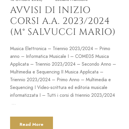
AVVISI DI INIZIO
CORSI A.A. 2023/2024
(M° SALVUCCI MARIO)
Musica Elettronica – Triennio 2023/2024 – Primo
anno – Informatica Musicale I – COME05 Musica
Applicata – Triennio 2023/2024 – Secondo Anno –
Multimedia e Sequencing II Musica Applicata –
Triennio 2023/2024 – Primo Anno – Multimedia e
Sequencing I Video-scrittura ed editoria musicale
informatizzata I – Tutti i corsi di triennio 2023/2024
...
Read More