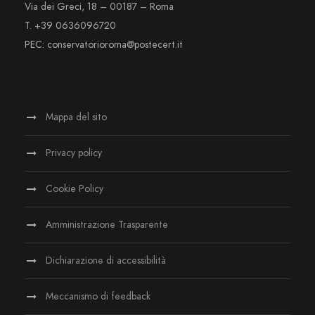
Via dei Greci, 18 – 00187 – Roma
T. +39 0636096720
PEC: conservatorioroma@postecert.it
Mappa del sito
Privacy policy
Cookie Policy
Amministrazione Trasparente
Dichiarazione di accessibilità
Meccanismo di feedback