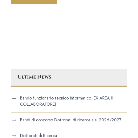
Ultime News
Bando funzionario tecnico informatico (EX AREA III
COLLABORATORE)
Bandi di concorso Dottorati di ricerca a.a. 2026/2027
Dottorati di Ricerca