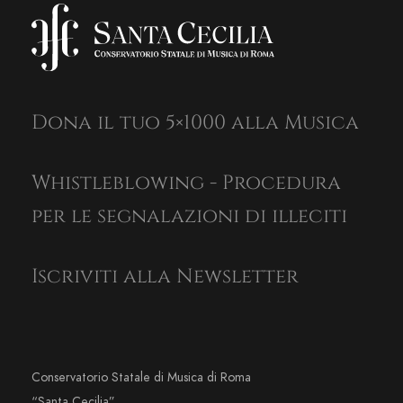
Dona il tuo 5×1000 alla Musica
Whistleblowing - Procedura
per le segnalazioni di illeciti
Iscriviti alla Newsletter
Conservatorio Statale di Musica di Roma
“Santa Cecilia”