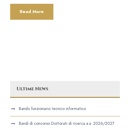
Read More
Ultime News
Bando funzionario tecnico informatico
Bandi di concorso Dottorati di ricerca a.a. 2026/2027