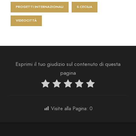
PROGETTI INTERNAZIONALI
S.CECILIA
VIDEOCITTÀ
Esprimi il tuo giudizio sul contenuto di questa
pagina
Visite alla Pagina:
0