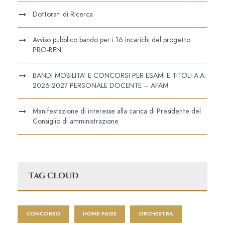
Dottorati di Ricerca
Avviso pubblico bando per i 16 incarichi del progetto
PRO-BEN
BANDI MOBILITA’ E CONCORSI PER ESAMI E TITOLI A.A.
2026-2027 PERSONALE DOCENTE – AFAM
Manifestazione di interesse alla carica di Presidente del
Consiglio di amministrazione
TAG CLOUD
CONCORSO
HOME PAGE
ORCHESTRA