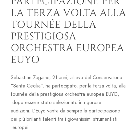
PARTECIPAZIONE PER
LA TERZA VOLTA ALLA
TOURNÉE DELLA
PRESTIGIOSA
ORCHESTRA EUROPEA
EUYO
Sebastian Zagame, 21 anni, allievo del Conservatorio
“Santa Cecilia”, ha partecipato, per la terza volta, alla
tournée della prestigiosa orchestra europea EUYO,
dopo essere stato selezionato in rigorose
audizioni. L’Euyo vanta da sempre la partecipazione
dei più brillanti talenti tra i giovanissimi strumentisti
europei.