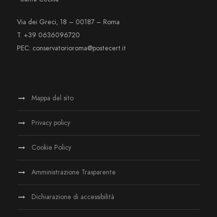
Via dei Greci, 18 – 00187 – Roma
T. +39 0636096720
PEC: conservatorioroma@postecert.it
Mappa del sito
Privacy policy
Cookie Policy
Amministrazione Trasparente
Dichiarazione di accessibilità