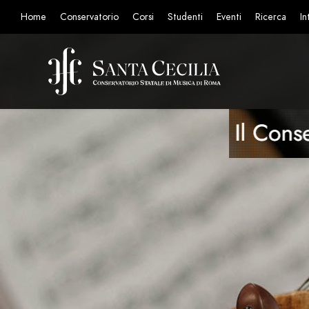
Home
Conservatorio
Corsi
Studenti
Eventi
Ricerca
In