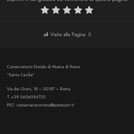
Visite alla Pagina:
0
Conservatorio Statale di Musica di Roma
“Santa Cecilia”
Via dei Greci, 18 – 00187 – Roma
T. +39 0636096720
PEC: conservatorioroma@postecert.it