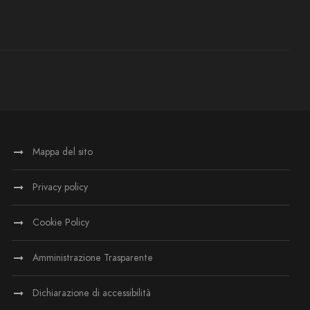
Mappa del sito
Privacy policy
Cookie Policy
Amministrazione Trasparente
Dichiarazione di accessibilità