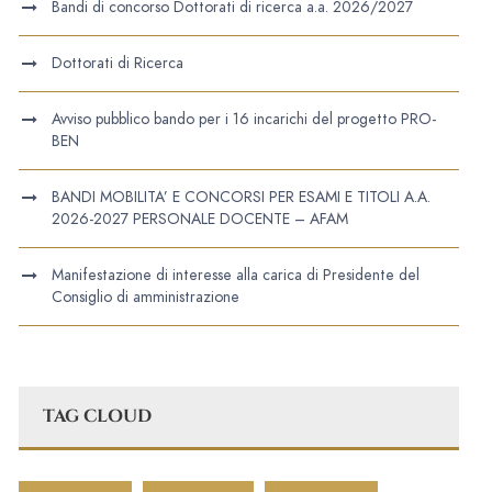
Bandi di concorso Dottorati di ricerca a.a. 2026/2027
Dottorati di Ricerca
Avviso pubblico bando per i 16 incarichi del progetto PRO-
BEN
BANDI MOBILITA’ E CONCORSI PER ESAMI E TITOLI A.A.
2026-2027 PERSONALE DOCENTE – AFAM
Manifestazione di interesse alla carica di Presidente del
Consiglio di amministrazione
TAG CLOUD