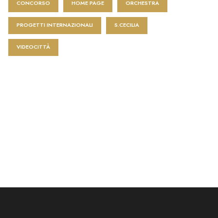
CONCORSO
HOME PAGE
ORCHESTRA
PROGETTI INTERNAZIONALI
S.CECILIA
VIDEOCITTÀ