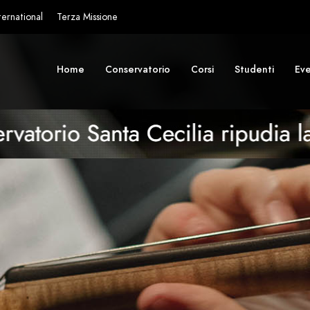
ternational
Terza Missione
Home
Conservatorio
Corsi
Studenti
Eve