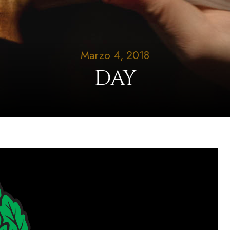
Marzo 4, 2018
DAY