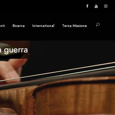
nti
Ricerca
International
Terza Missione