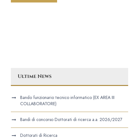
Ultime News
Bando funzionario tecnico informatico (EX AREA III
COLLABORATORE)
Bandi di concorso Dottorati di ricerca a.a. 2026/2027
Dottorati di Ricerca