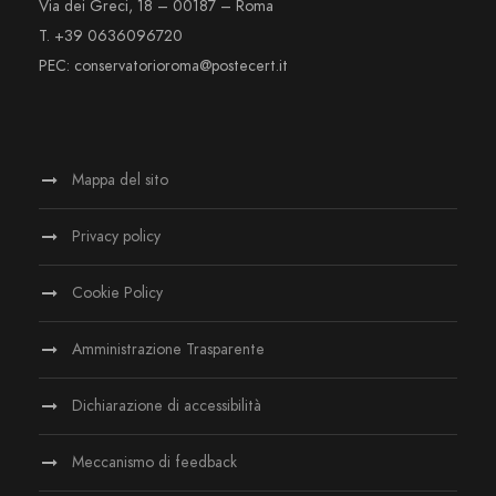
Via dei Greci, 18 – 00187 – Roma
T. +39 0636096720
PEC: conservatorioroma@postecert.it
Mappa del sito
Privacy policy
Cookie Policy
Amministrazione Trasparente
Dichiarazione di accessibilità
Meccanismo di feedback