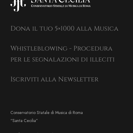
Dona il tuo 5×1000 alla Musica
Whistleblowing - Procedura
per le segnalazioni di illeciti
Iscriviti alla Newsletter
Conservatorio Statale di Musica di Roma
“Santa Cecilia”