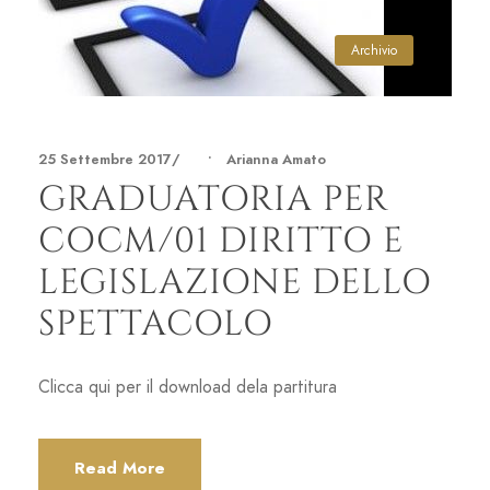
Archivio
25 Settembre 2017
•
Arianna Amato
GRADUATORIA PER
COCM/01 DIRITTO E
LEGISLAZIONE DELLO
SPETTACOLO
Clicca qui per il download dela partitura
Read More