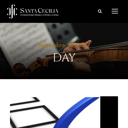
Settembre 25, 2017
DAY