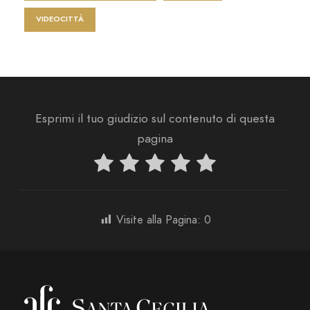
VIDEOCITTÀ
Esprimi il tuo giudizio sul contenuto di questa
pagina
Visite alla Pagina:
0