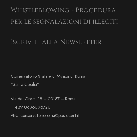
Whistleblowing - Procedura
per le segnalazioni di illeciti
Iscriviti alla Newsletter
Conservatorio Statale di Musica di Roma
“Santa Cecilia”
Via dei Greci, 18 – 00187 – Roma
T. +39 0636096720
PEC: conservatorioroma@postecert.it