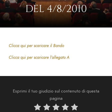
DEL 4/8/2010
Clicca qui per scaricare il Bando
Clicca qui per scaricare l’allegato A
Esprimi il tuo giudizio sul contenuto di questa
pagina