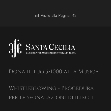
Visite alla Pagina:
42
Dona il tuo 5×1000 alla Musica
Whistleblowing - Procedura
per le segnalazioni di illeciti