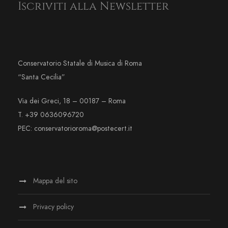
Iscriviti alla Newsletter
Conservatorio Statale di Musica di Roma
“Santa Cecilia”
Via dei Greci, 18 – 00187 – Roma
T. +39 0636096720
PEC: conservatorioroma@postecert.it
Mappa del sito
Privacy policy