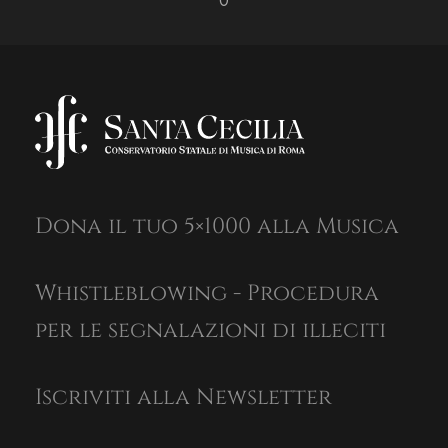
0
Dona il tuo 5×1000 alla Musica
Whistleblowing - Procedura
per le segnalazioni di illeciti
Iscriviti alla Newsletter