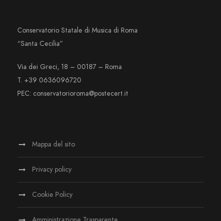
Conservatorio Statale di Musica di Roma
“Santa Cecilia”
Via dei Greci, 18 – 00187 – Roma
T. +39 0636096720
PEC: conservatorioroma@postecert.it
Mappa del sito
Privacy policy
Cookie Policy
Amministrazione Trasparente