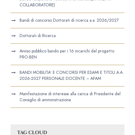
COLLABORATORE)
Bandi di concorso Dottorati di ricerca a.a. 2026/2027
Dottorati di Ricerca
Avviso pubblico bando per i 16 incarichi del progetto
PRO-BEN
BANDI MOBILITA’ E CONCORSI PER ESAMI E TITOLI A.A.
2026-2027 PERSONALE DOCENTE – AFAM
Manifestazione di interesse alla carica di Presidente del
Consiglio di amministrazione
TAG CLOUD