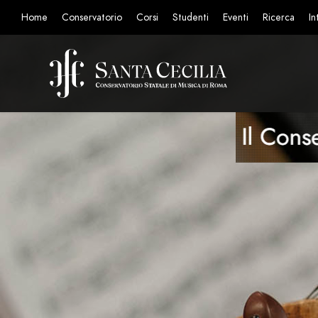
Home
Conservatorio
Corsi
Studenti
Eventi
Ricerca
In