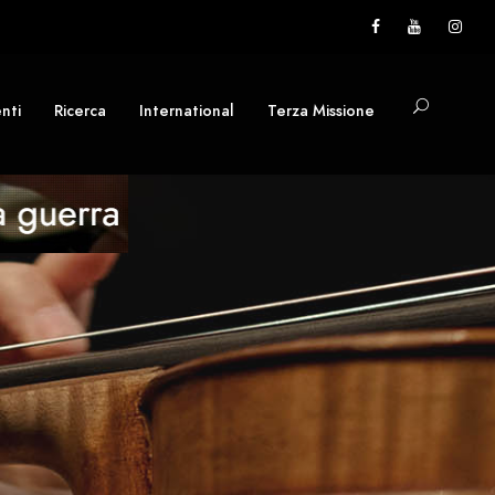
nti
Ricerca
International
Terza Missione