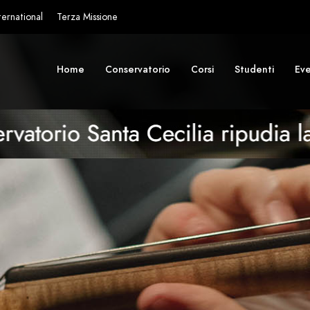
ternational
Terza Missione
Home
Conservatorio
Corsi
Studenti
Eve