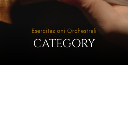
Esercitazioni Orchestrali
CATEGORY