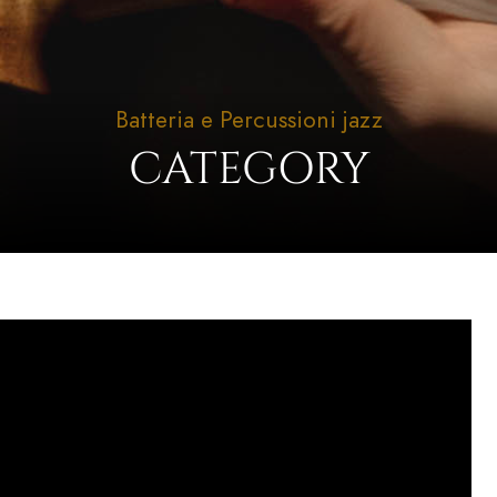
Batteria e Percussioni jazz
CATEGORY