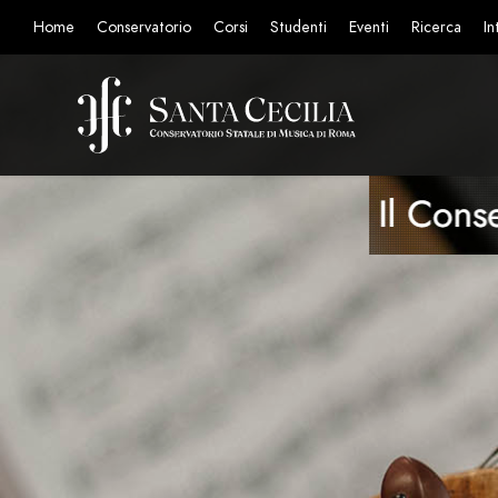
Home
Conservatorio
Corsi
Studenti
Eventi
Ricerca
In