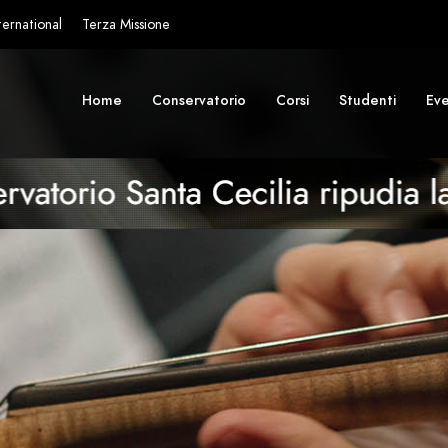
ternational
Terza Missione
Home
Conservatorio
Corsi
Studenti
Eve