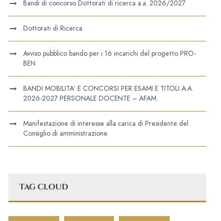
Bandi di concorso Dottorati di ricerca a.a. 2026/2027
Dottorati di Ricerca
Avviso pubblico bando per i 16 incarichi del progetto PRO-
BEN
BANDI MOBILITA’ E CONCORSI PER ESAMI E TITOLI A.A.
2026-2027 PERSONALE DOCENTE – AFAM
Manifestazione di interesse alla carica di Presidente del
Consiglio di amministrazione
TAG CLOUD