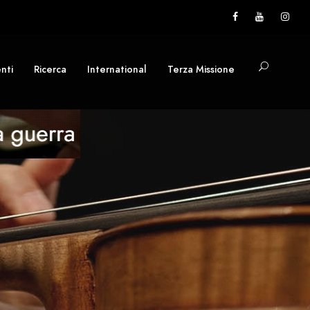
nti
Ricerca
International
Terza Missione