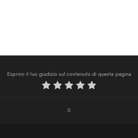
Esprimi il tuo giudizio sul contenuto di questa pagina
0