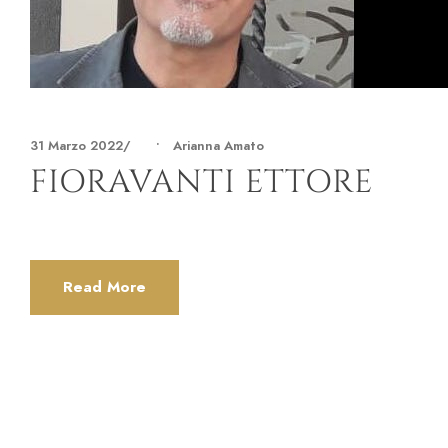
31 Marzo 2022
•
Arianna Amato
FIORAVANTI ETTORE
Read More