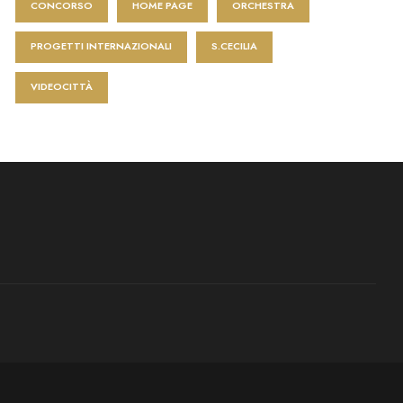
CONCORSO
HOME PAGE
ORCHESTRA
PROGETTI INTERNAZIONALI
S.CECILIA
VIDEOCITTÀ