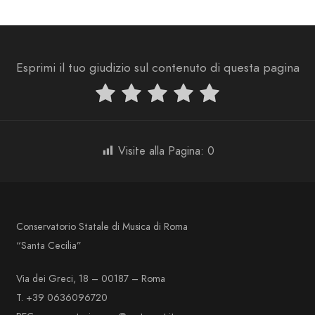
Esprimi il tuo giudizio sul contenuto di questa pagina
Visite alla Pagina:
0
Conservatorio Statale di Musica di Roma
“Santa Cecilia”
Via dei Greci, 18 – 00187 – Roma
T. +39 0636096720