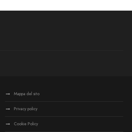
Mappa del sito
Privacy policy
Cookie Policy