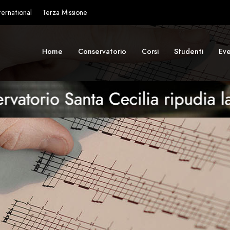
ternational
Terza Missione
Home
Conservatorio
Corsi
Studenti
Eve