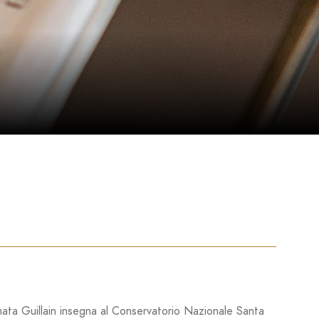
mata Guillain insegna al Conservatorio Nazionale Santa