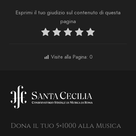
Esprimi il tuo giudizio sul contenuto di questa
pagina
Visite alla Pagina:
0
Dona il tuo 5×1000 alla Musica