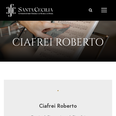
CIAFREI ROBERTO
Ciafrei Roberto