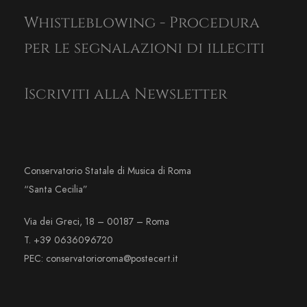
Whistleblowing - Procedura
per le segnalazioni di illeciti
Iscriviti alla Newsletter
Conservatorio Statale di Musica di Roma
“Santa Cecilia”
Via dei Greci, 18 – 00187 – Roma
T. +39 0636096720
PEC: conservatorioroma@postecert.it