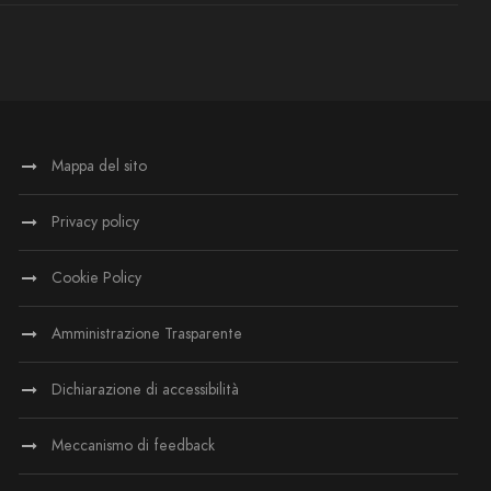
Mappa del sito
Privacy policy
Cookie Policy
Amministrazione Trasparente
Dichiarazione di accessibilità
Meccanismo di feedback