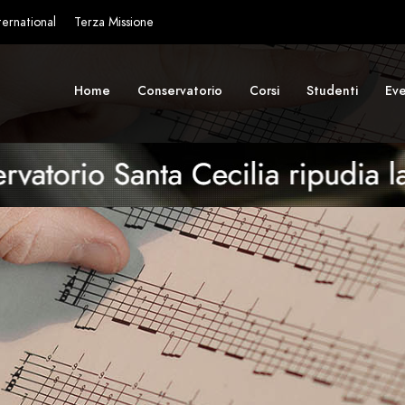
ternational
Terza Missione
Home
Conservatorio
Corsi
Studenti
Eve