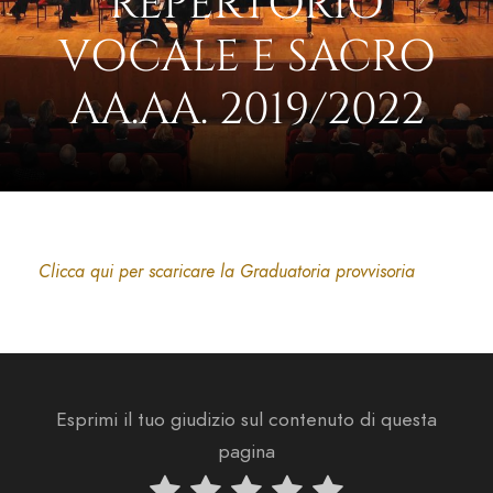
REPERTORIO
VOCALE E SACRO
AA.AA. 2019/2022
Clicca qui per scaricare la Graduatoria provvisoria
Esprimi il tuo giudizio sul contenuto di questa
pagina