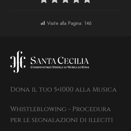
Visite alla Pagina:
146
Dona il tuo 5×1000 alla Musica
Whistleblowing - Procedura
per le segnalazioni di illeciti