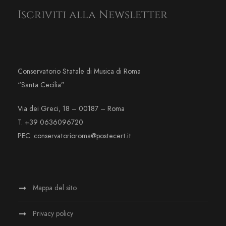
Iscriviti alla Newsletter
Conservatorio Statale di Musica di Roma
“Santa Cecilia”
Via dei Greci, 18 – 00187 – Roma
T. +39 0636096720
PEC: conservatorioroma@postecert.it
Mappa del sito
Privacy policy