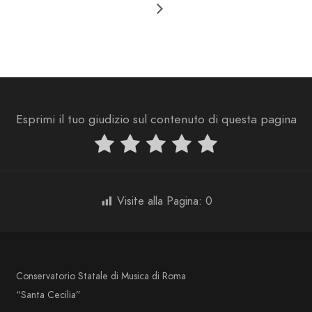
Esprimi il tuo giudizio sul contenuto di questa pagina
Visite alla Pagina:
0
Conservatorio Statale di Musica di Roma
“Santa Cecilia”