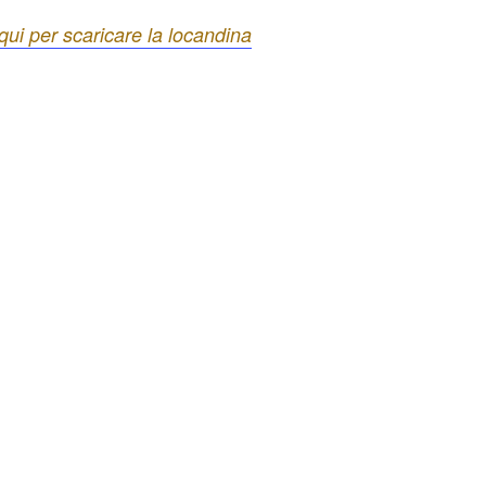
qui per scaricare la locandina