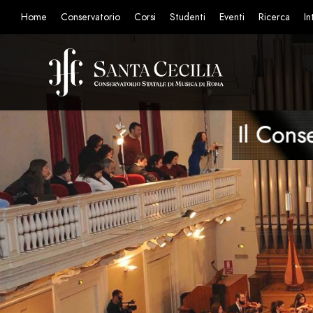
Home
Conservatorio
Corsi
Studenti
Eventi
Ricerca
In