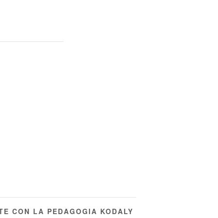
TE CON LA PEDAGOGIA KODALY