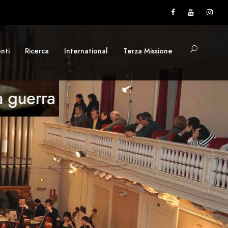
nti
Ricerca
International
Terza Missione