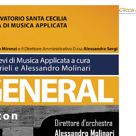
Clicca 