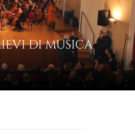
IEVI DI MUSICA