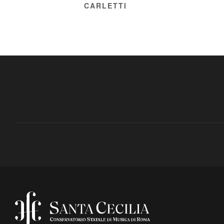
CARLETTI