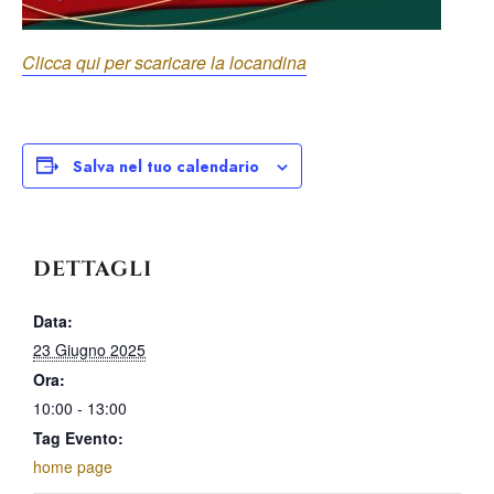
Clicca qui per scaricare la locandina
Salva nel tuo calendario
DETTAGLI
Data:
23 Giugno 2025
Ora:
10:00 - 13:00
Tag Evento:
home page