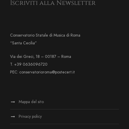
Iscriviti alla Newsletter
Conservatorio Statale di Musica di Roma
“Santa Cecilia”
Via dei Greci, 18 – 00187 – Roma
T. +39 0636096720
PEC: conservatorioroma@postecert.it
Mappa del sito
Privacy policy