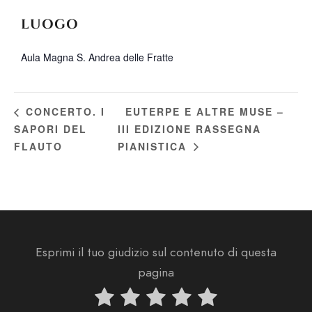
LUOGO
Aula Magna S. Andrea delle Fratte
EUTERPE E ALTRE MUSE –
CONCERTO. I
SAPORI DEL
III EDIZIONE RASSEGNA
FLAUTO
PIANISTICA
Esprimi il tuo giudizio sul contenuto di questa
pagina