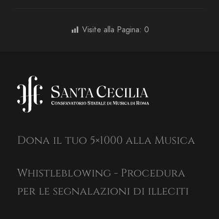
Visite alla Pagina:
0
Dona il tuo 5×1000 alla Musica
Whistleblowing - Procedura
per le segnalazioni di illeciti