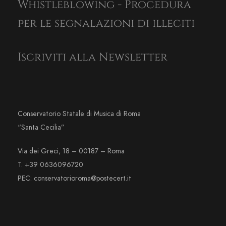
Whistleblowing - Procedura
per le segnalazioni di illeciti
Iscriviti alla Newsletter
Conservatorio Statale di Musica di Roma
“Santa Cecilia”
Via dei Greci, 18 – 00187 – Roma
T. +39 0636096720
PEC: conservatorioroma@postecert.it