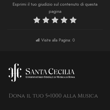
Esprimi il tuo giudizio sul contenuto di questa
pagina
Visite alla Pagina:
0
Dona il tuo 5×1000 alla Musica