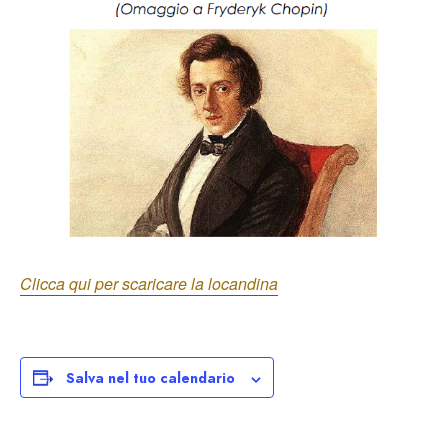
Clicca qui per scaricare la locandina
Salva nel tuo calendario