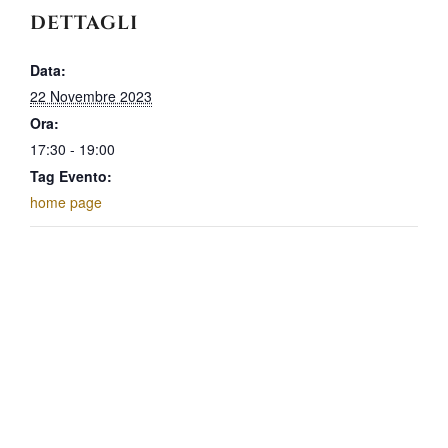
DETTAGLI
Data:
22 Novembre 2023
Ora:
17:30 - 19:00
Tag Evento:
home page