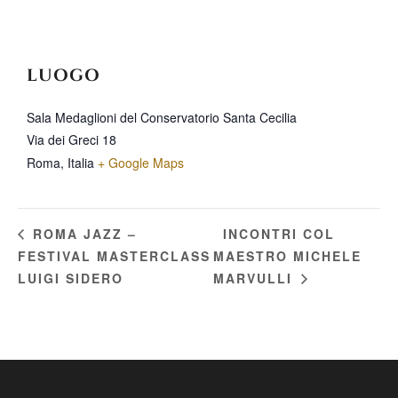
LUOGO
Sala Medaglioni del Conservatorio Santa Cecilia
Via dei Greci 18
Roma
,
Italia
+ Google Maps
INCONTRI COL
ROMA JAZZ –
FESTIVAL MASTERCLASS
MAESTRO MICHELE
LUIGI SIDERO
MARVULLI