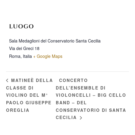
LUOGO
Sala Medaglioni del Conservatorio Santa Cecilia
Via dei Greci 18
Roma
,
Italia
+ Google Maps
CONCERTO
MATINEÈ DELLA
CLASSE DI
DELL’ENSEMBLE DI
VIOLINO DEL M°
VIOLONCELLI – BIG CELLO
PAOLO GIUSEPPE
BAND – DEL
OREGLIA
CONSERVATORIO DI SANTA
CECILIA