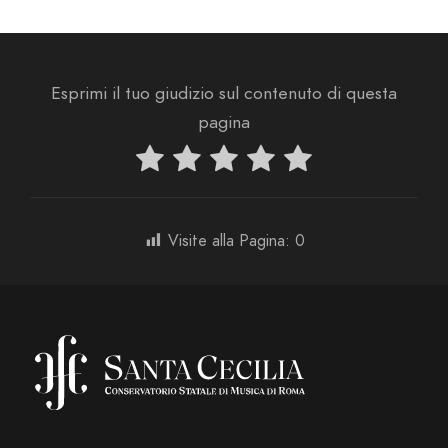
Esprimi il tuo giudizio sul contenuto di questa
pagina
Visite alla Pagina:
0