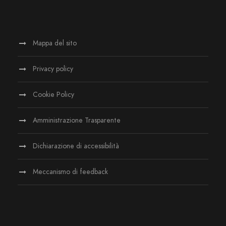
Mappa del sito
Privacy policy
Cookie Policy
Amministrazione Trasparente
Dichiarazione di accessibilità
Meccanismo di feedback