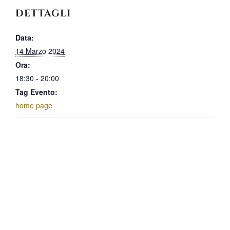
DETTAGLI
Data:
14 Marzo 2024
Ora:
18:30 - 20:00
Tag Evento:
home page