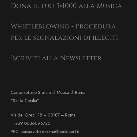
Dona il tuo 5×1000 alla Musica
Whistleblowing - Procedura
per le segnalazioni di illeciti
Iscriviti alla Newsletter
Conservatorio Statale di Musica di Roma
“Santa Cecilia”
Via dei Greci, 18 – 00187 – Roma
T. +39 0636096720
PEC: conservatorioroma@postecert.it