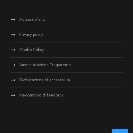
Mappa del sito
Privacy policy
Cookie Policy
Amministrazione Trasparente
Dichiarazione di accessibilità
Meccanismo di feedback