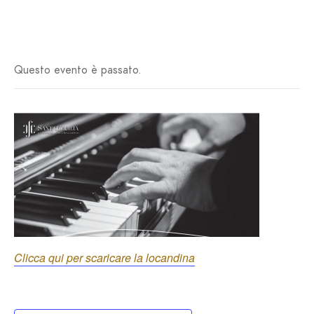
Questo evento è passato.
Clicca qui per scaricare la locandina