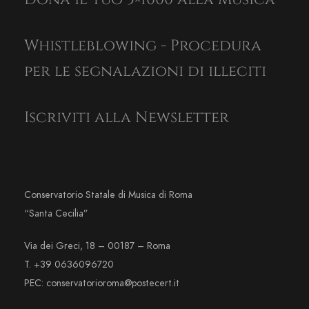
Whistleblowing - Procedura
per le segnalazioni di illeciti
Iscriviti alla Newsletter
Conservatorio Statale di Musica di Roma
“Santa Cecilia”
Via dei Greci, 18 – 00187 – Roma
T. +39 0636096720
PEC: conservatorioroma@postecert.it