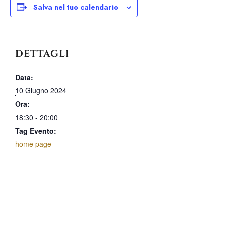
Salva nel tuo calendario
DETTAGLI
Data:
10 Giugno 2024
Ora:
18:30 - 20:00
Tag Evento:
home page