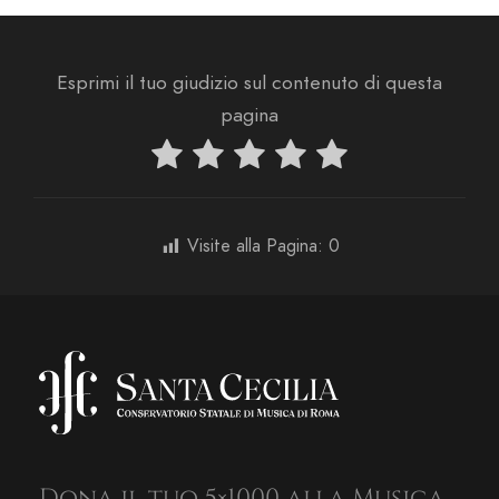
Esprimi il tuo giudizio sul contenuto di questa
pagina
Visite alla Pagina:
0
Dona il tuo 5×1000 alla Musica