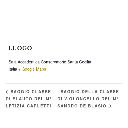
LUOGO
Sala Accademica Conservatorio Santa Cecilia
Italia
+ Google Maps
SAGGIO DELLA CLASSE
SAGGIO CLASSE
DI FLAUTO DEL M°
DI VIOLONCELLO DEL M°
LETIZIA CARLETTI
SANDRO DE BLASIO