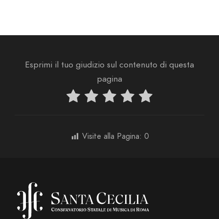
Esprimi il tuo giudizio sul contenuto di questa
pagina
Visite alla Pagina:
0