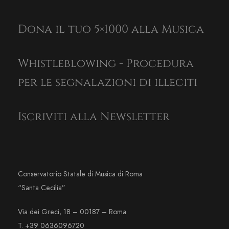
Dona il tuo 5×1000 alla Musica
Whistleblowing - Procedura
per le segnalazioni di illeciti
Iscriviti alla Newsletter
Conservatorio Statale di Musica di Roma
“Santa Cecilia”
Via dei Greci, 18 – 00187 – Roma
T. +39 0636096720