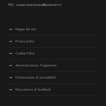
PEC: conservatorioroma@postecert.it
Mappa del sito
Privacy policy
Cookie Policy
Amministrazione Trasparente
Dichiarazione di accessibilità
Meccanismo di feedback