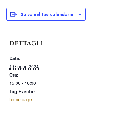
Salva nel tuo calendario
DETTAGLI
Data:
1 Giugno 2024
Ora:
15:00 - 16:30
Tag Evento:
home page