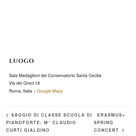
LUOGO
Sala Medaglioni del Conservatorio Santa Cecilia
Via dei Greci 18
Roma
,
Italia
+ Google Maps
ERASMUS+
SAGGIO DI CLASSE SCUOLA DI
PIANOFORTE: M° CLAUDIO
SPRING
CURTI GIALDINO
CONCERT