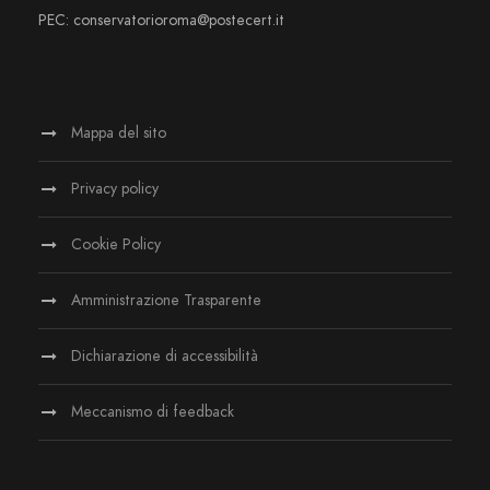
PEC: conservatorioroma@postecert.it
Mappa del sito
Privacy policy
Cookie Policy
Amministrazione Trasparente
Dichiarazione di accessibilità
Meccanismo di feedback