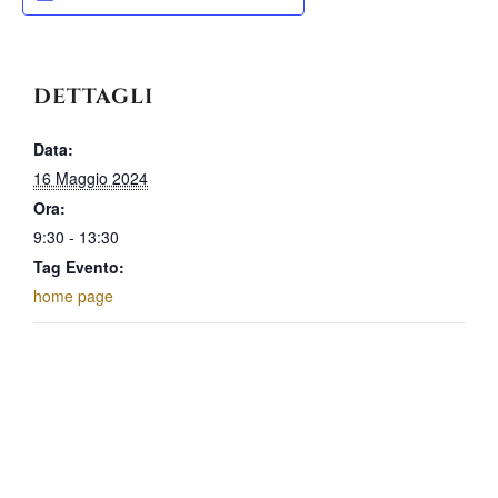
DETTAGLI
Data:
16 Maggio 2024
Ora:
9:30 - 13:30
Tag Evento:
home page