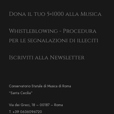
Dona il tuo 5×1000 alla Musica
Whistleblowing - Procedura
per le segnalazioni di illeciti
Iscriviti alla Newsletter
Conservatorio Statale di Musica di Roma
“Santa Cecilia”
Via dei Greci, 18 – 00187 – Roma
T. +39 0636096720