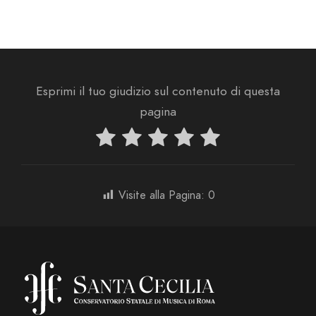
Esprimi il tuo giudizio sul contenuto di questa
pagina
Visite alla Pagina:
0