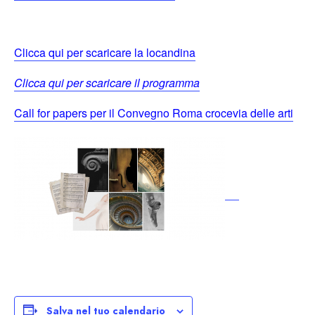
Clicca qui per scaricare la locandina
Clicca qui per scaricare il programma
Call for papers per il Convegno Roma crocevia delle arti
Salva nel tuo calendario