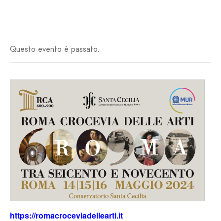
Questo evento è passato.
https://romacroceviadellearti.it