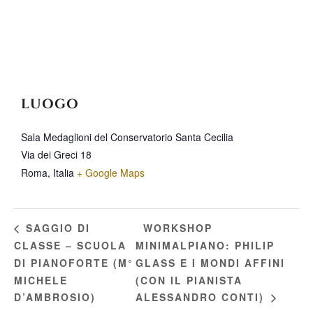
LUOGO
Sala Medaglioni del Conservatorio Santa Cecilia
Via dei Greci 18
Roma
,
Italia
+ Google Maps
WORKSHOP
SAGGIO DI
CLASSE – SCUOLA
MINIMALPIANO: PHILIP
DI PIANOFORTE (M°
GLASS E I MONDI AFFINI
MICHELE
(CON IL PIANISTA
D’AMBROSIO)
ALESSANDRO CONTI)