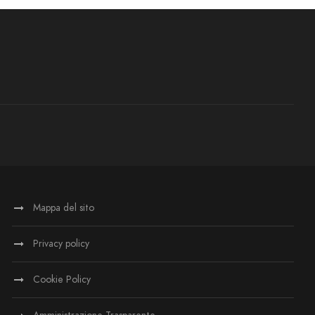
Mappa del sito
Privacy policy
Cookie Policy