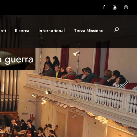
nti
Ricerca
International
Terza Missione