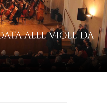
DATA ALLE VIOLE DA