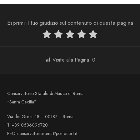
Esprimi il tuo giudizio sul contenuto di questa pagina
Visite alla Pagina:
0
Conservatorio Statale di Musica di Roma
“Santa Cecilia”
Via dei Greci, 18 – 00187 – Roma
T. +39 0636096720
PEC: conservatorioroma@postecert.it