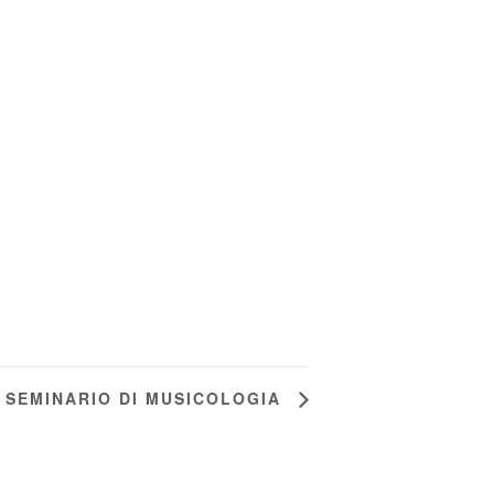
SEMINARIO DI MUSICOLOGIA