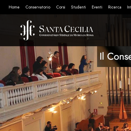
Home
Conservatorio
Corsi
Studenti
Eventi
Ricerca
In