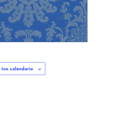
l tuo calendario