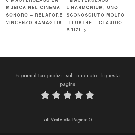
MUSICA NEL CINEMA
L’HARMONIUM, UNO
SONORO – RELATORE
SCONOSCIUTO MOLTO
VINCENZO RAMAGLIA
ILLUSTRE – CLAUDIO
BRIZI
Esprimi il tuo giudizio sul contenuto di questa
pagina
Visite alla Pagina:
0