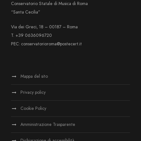
Conservatorio Statale di Musica di Roma
“Santa Cecilia”
Via dei Greci, 18 – 00187 – Roma
T. +39 0636096720
PEC: conservatorioroma@postecert.it
Mappa del sito
Privacy policy
Cookie Policy
Amministrazione Trasparente
Dichiarazione di accessibilità