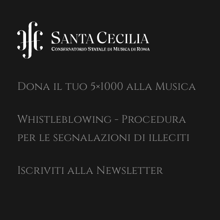
Dona il tuo 5×1000 alla Musica
Whistleblowing - Procedura
per le segnalazioni di illeciti
Iscriviti alla Newsletter