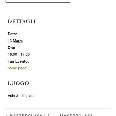
DETTAGLI
Data:
13 Marzo
Ora:
16:00 - 17:30
Tag Evento:
home page
LUOGO
Aula 3 – III piano
MASTERCLASS
MASTERCLASS LA