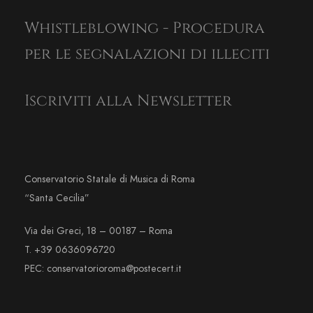
Whistleblowing - Procedura
per le segnalazioni di illeciti
Iscriviti alla Newsletter
Conservatorio Statale di Musica di Roma
“Santa Cecilia”
Via dei Greci, 18 – 00187 – Roma
T. +39 0636096720
PEC: conservatorioroma@postecert.it