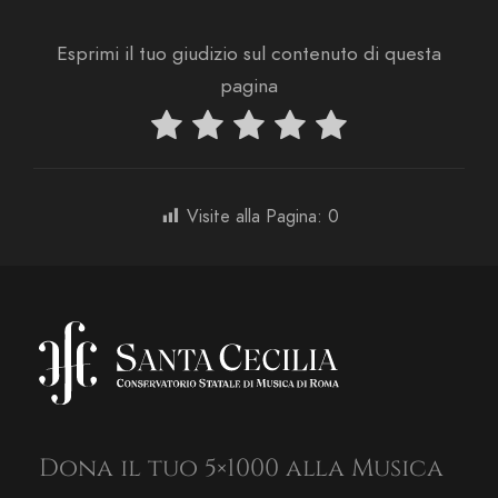
Esprimi il tuo giudizio sul contenuto di questa
pagina
Visite alla Pagina:
0
Dona il tuo 5×1000 alla Musica