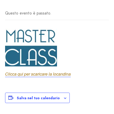
Questo evento è passato.
Clicca qui per scaricare la locandina
Salva nel tuo calendario