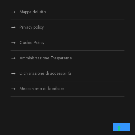
Mappa del sito
Privacy policy
Cookie Policy
Amministrazione Trasparente
Dichiarazione di accessibilità
Meccanismo di feedback