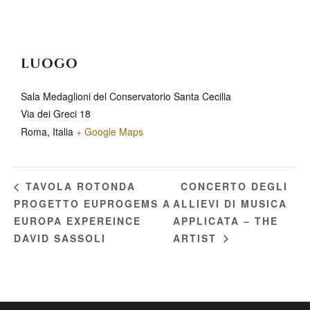
LUOGO
Sala Medaglioni del Conservatorio Santa Cecilia
Via dei Greci 18
Roma
,
Italia
+ Google Maps
CONCERTO DEGLI
TAVOLA ROTONDA
PROGETTO EUPROGEMS A
ALLIEVI DI MUSICA
EUROPA EXPEREINCE
APPLICATA – THE
DAVID SASSOLI
ARTIST