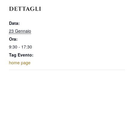
DETTAGLI
Data:
23 Gennaio
Ora:
9:30 - 17:30
Tag Evento:
home page