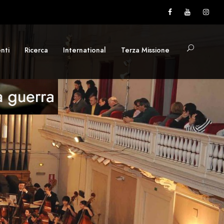
nti
Ricerca
International
Terza Missione