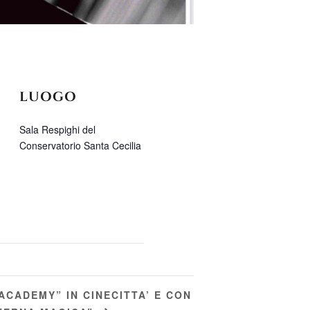
LUOGO
Sala Respighi del
Conservatorio Santa Cecilia
ACADEMY” IN CINECITTA’ E CON