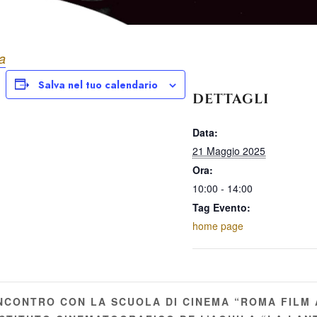
na
Salva nel tuo calendario
DETTAGLI
Data:
21 Maggio 2025
Ora:
10:00 - 14:00
Tag Evento:
home page
NCONTRO CON LA SCUOLA DI CINEMA “ROMA FILM 