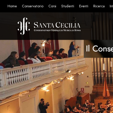
Home
Conservatorio
Corsi
Studenti
Eventi
Ricerca
In