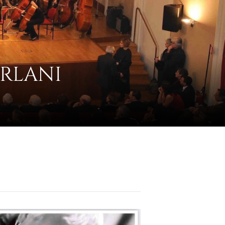
URLANI