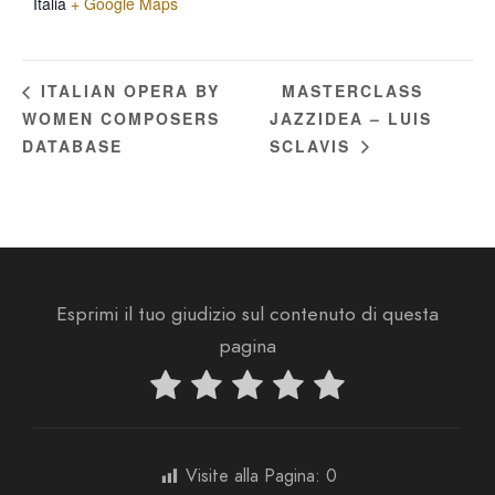
Italia
+ Google Maps
MASTERCLASS
ITALIAN OPERA BY
WOMEN COMPOSERS
JAZZIDEA – LUIS
DATABASE
SCLAVIS
Esprimi il tuo giudizio sul contenuto di questa
pagina
Visite alla Pagina:
0