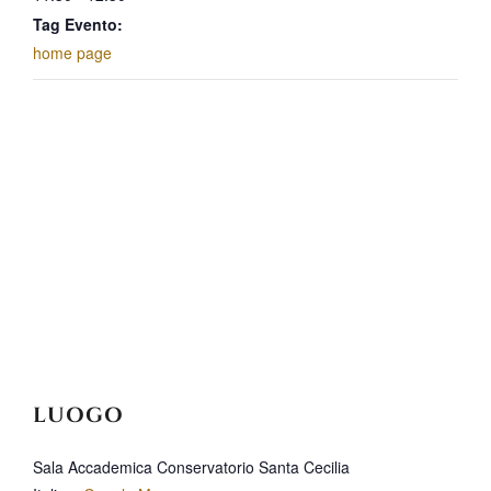
Tag Evento:
home page
LUOGO
Sala Accademica Conservatorio Santa Cecilia