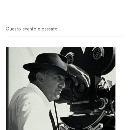
Questo evento è passato.