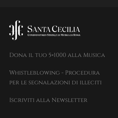
Dona il tuo 5×1000 alla Musica
Whistleblowing - Procedura
per le segnalazioni di illeciti
Iscriviti alla Newsletter