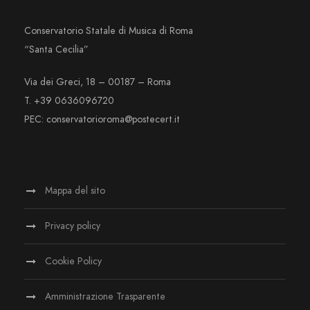
Conservatorio Statale di Musica di Roma
“Santa Cecilia”
Via dei Greci, 18 – 00187 – Roma
T. +39 0636096720
PEC: conservatorioroma@postecert.it
Mappa del sito
Privacy policy
Cookie Policy
Amministrazione Trasparente