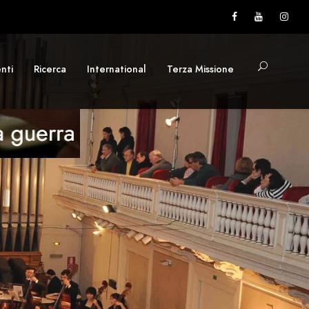
nti
Ricerca
International
Terza Missione