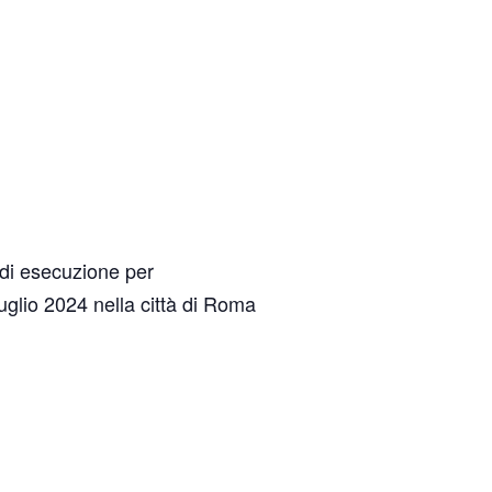
di esecuzione per
luglio 2024 nella città di Roma