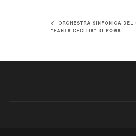
ORCHESTRA SINFONICA DEL
“SANTA CECILIA” DI ROMA