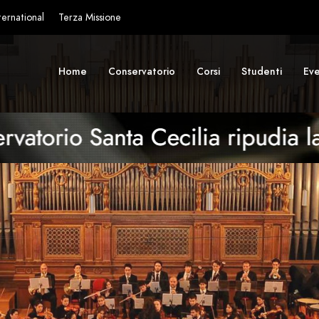
ternational
Terza Missione
Home
Conservatorio
Corsi
Studenti
Eve