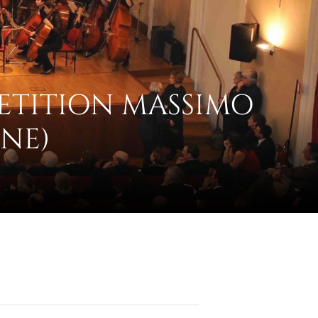
ETITION MASSIMO
NE)