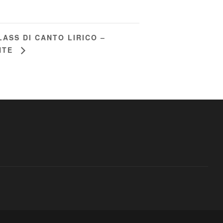
ASS DI CANTO LIRICO –
NTE