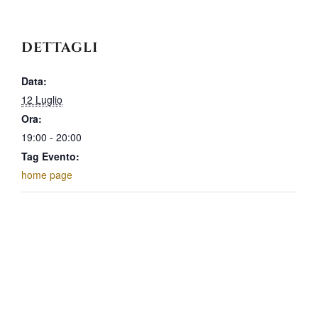
DETTAGLI
Data:
12 Luglio
Ora:
19:00 - 20:00
Tag Evento:
home page