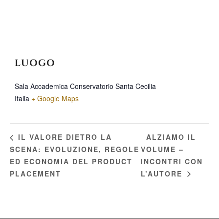
LUOGO
Sala Accademica Conservatorio Santa Cecilia
Italia
+ Google Maps
ALZIAMO IL
IL VALORE DIETRO LA
SCENA: EVOLUZIONE, REGOLE
VOLUME –
ED ECONOMIA DEL PRODUCT
INCONTRI CON
PLACEMENT
L’AUTORE