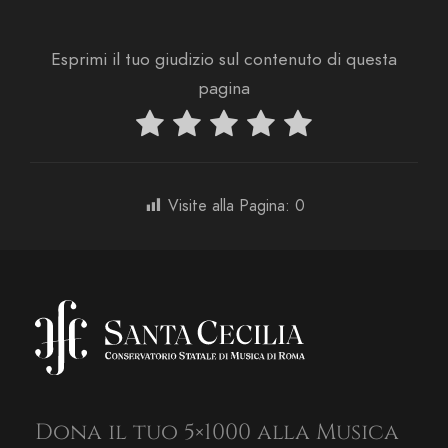
Esprimi il tuo giudizio sul contenuto di questa
pagina
Visite alla Pagina:
0
Dona il tuo 5×1000 alla Musica