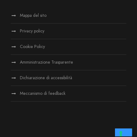
Mappa del sito
Privacy policy
Cookie Policy
Amministrazione Trasparente
Dichiarazione di accessibilità
Meccanismo di feedback