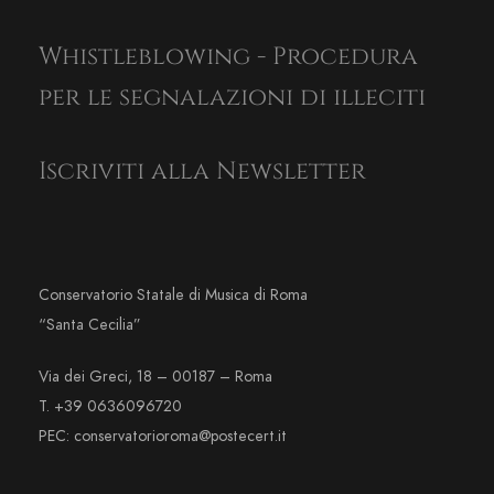
Whistleblowing - Procedura
per le segnalazioni di illeciti
Iscriviti alla Newsletter
Conservatorio Statale di Musica di Roma
“Santa Cecilia”
Via dei Greci, 18 – 00187 – Roma
T. +39 0636096720
PEC: conservatorioroma@postecert.it