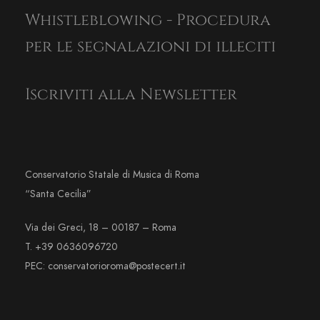
Whistleblowing - Procedura
per le segnalazioni di illeciti
Iscriviti alla Newsletter
Conservatorio Statale di Musica di Roma
“Santa Cecilia”
Via dei Greci, 18 – 00187 – Roma
T. +39 0636096720
PEC: conservatorioroma@postecert.it