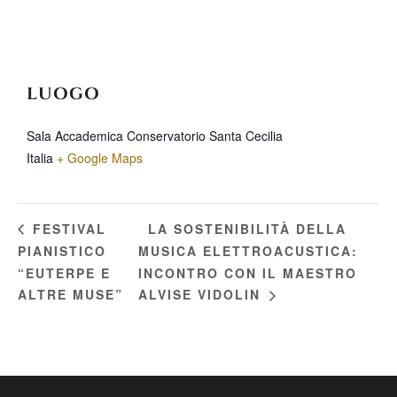
LUOGO
Sala Accademica Conservatorio Santa Cecilia
Italia
+ Google Maps
LA SOSTENIBILITÀ DELLA
FESTIVAL
PIANISTICO
MUSICA ELETTROACUSTICA:
“EUTERPE E
INCONTRO CON IL MAESTRO
ALTRE MUSE”
ALVISE VIDOLIN