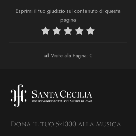
Esprimi il tuo giudizio sul contenuto di questa
pagina
Visite alla Pagina:
0
Dona il tuo 5×1000 alla Musica