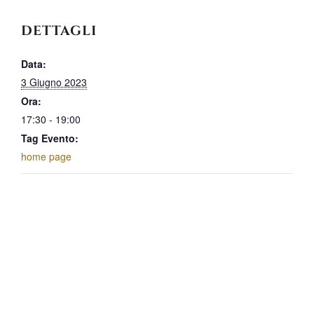
DETTAGLI
Data:
3 Giugno 2023
Ora:
17:30 - 19:00
Tag Evento:
home page