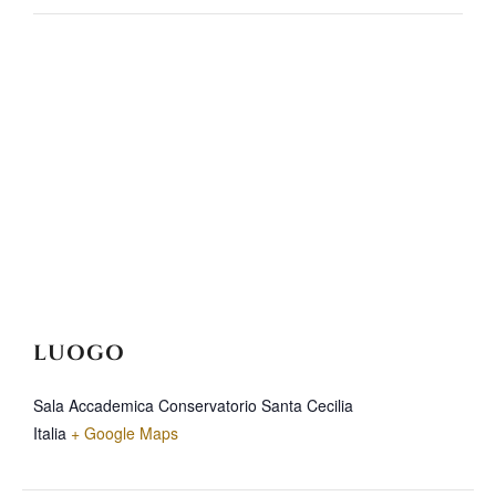
LUOGO
Sala Accademica Conservatorio Santa Cecilia
Italia
+ Google Maps