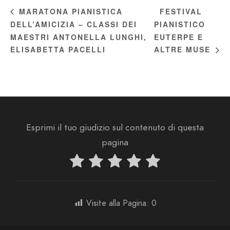
FESTIVAL
MARATONA PIANISTICA
DELL’AMICIZIA – CLASSI DEI
PIANISTICO
MAESTRI ANTONELLA LUNGHI,
EUTERPE E
ELISABETTA PACELLI
ALTRE MUSE
Esprimi il tuo giudizio sul contenuto di questa
pagina
Visite alla Pagina:
0