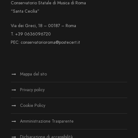
Conservatorio Statale di Musica di Roma
“Santa Cecilia”
Via dei Greci, 18 – 00187 – Roma
T. +39 0636096720
PEC: conservatorioroma@postecert.it
Mappa del sito
Privacy policy
Cookie Policy
Amministrazione Trasparente
Dichiarazione di accessibilità