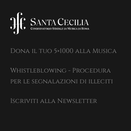
Dona il tuo 5×1000 alla Musica
Whistleblowing - Procedura
per le segnalazioni di illeciti
Iscriviti alla Newsletter