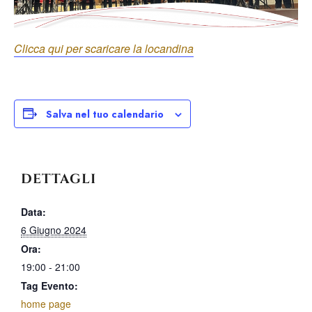
Clicca qui per scaricare la locandina
Salva nel tuo calendario
DETTAGLI
Data:
6 Giugno 2024
Ora:
19:00 - 21:00
Tag Evento:
home page