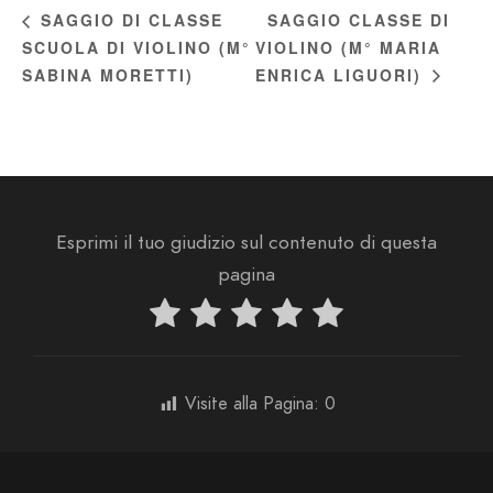
SAGGIO CLASSE DI
SAGGIO DI CLASSE
SCUOLA DI VIOLINO (M°
VIOLINO (M° MARIA
SABINA MORETTI)
ENRICA LIGUORI)
Esprimi il tuo giudizio sul contenuto di questa
pagina
Visite alla Pagina:
0