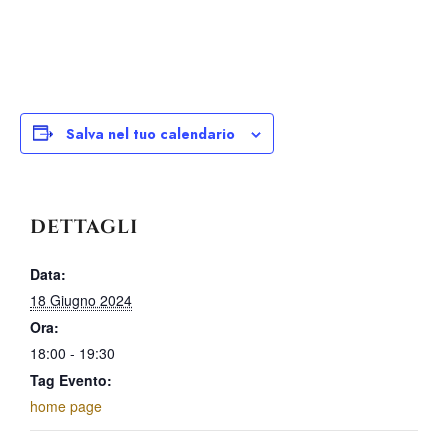
Salva nel tuo calendario
DETTAGLI
Data:
18 Giugno 2024
Ora:
18:00 - 19:30
Tag Evento:
home page