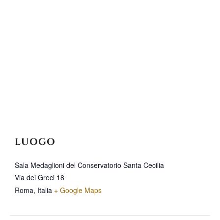
LUOGO
Sala Medaglioni del Conservatorio Santa Cecilia
Via dei Greci 18
Roma
,
Italia
+ Google Maps