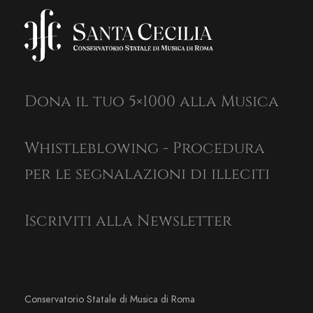
Dona il tuo 5×1000 alla Musica
Whistleblowing - Procedura
per le segnalazioni di illeciti
Iscriviti alla Newsletter
Conservatorio Statale di Musica di Roma