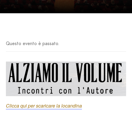
Questo evento è passato.
Clicca qui per scaricare la locandina