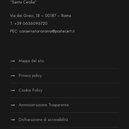
“Santa Cecilia”
Via dei Greci, 18 – 00187 – Roma
T. +39 0636096720
PEC: conservatorioroma@postecert.it
Mappa del sito
Privacy policy
Cookie Policy
Amministrazione Trasparente
Dichiarazione di accessibilità