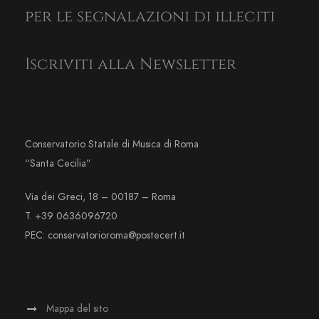
per le segnalazioni di illeciti
Iscriviti alla Newsletter
Conservatorio Statale di Musica di Roma
“Santa Cecilia”
Via dei Greci, 18 – 00187 – Roma
T. +39 0636096720
PEC: conservatorioroma@postecert.it
Mappa del sito