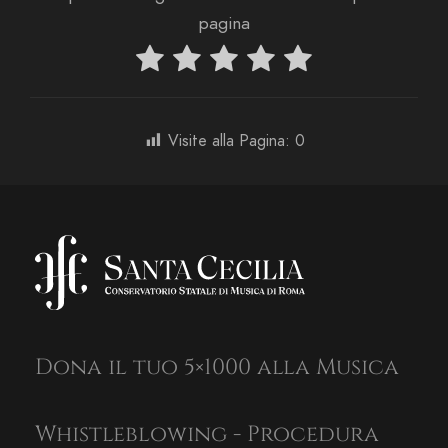
pagina
Visite alla Pagina:
0
Dona il tuo 5×1000 alla Musica
Whistleblowing - Procedura