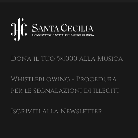
Dona il tuo 5×1000 alla Musica
Whistleblowing - Procedura
per le segnalazioni di illeciti
Iscriviti alla Newsletter