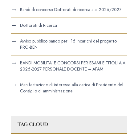
Bandi di concorso Dottorati di ricerca a.a. 2026/2027
Dottorati di Ricerca
Avviso pubblico bando per i 16 incarichi del progetto
PRO-BEN
BANDI MOBILITA’ E CONCORSI PER ESAMI E TITOLI A.A.
2026-2027 PERSONALE DOCENTE – AFAM
Manifestazione di interesse alla carica di Presidente del
Consiglio di amministrazione
TAG CLOUD