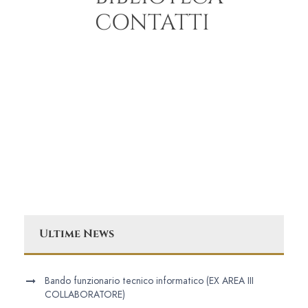
CONTATTI
Ultime News
Bando funzionario tecnico informatico (EX AREA III
COLLABORATORE)