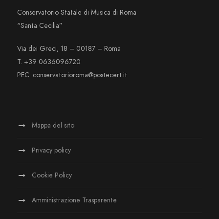
Conservatorio Statale di Musica di Roma
“Santa Cecilia”
Via dei Greci, 18 – 00187 – Roma
T. +39 0636096720
PEC: conservatorioroma@postecert.it
Mappa del sito
Privacy policy
Cookie Policy
Amministrazione Trasparente