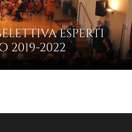
ELETTIVA ESPERTI
O 2019-2022