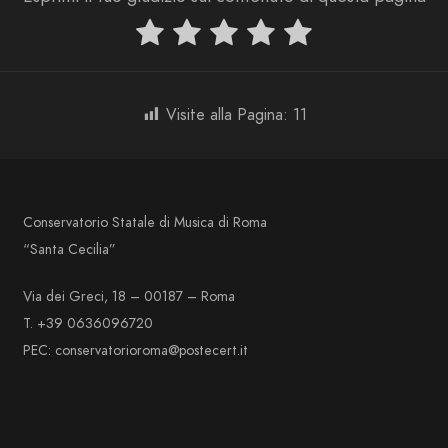
Visite alla Pagina:
11
Conservatorio Statale di Musica di Roma
“Santa Cecilia”
Via dei Greci, 18 – 00187 – Roma
T. +39 0636096720
PEC: conservatorioroma@postecert.it