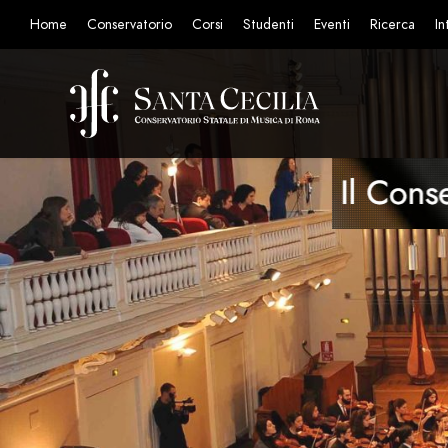
Home
Conservatorio
Corsi
Studenti
Eventi
Ricerca
In