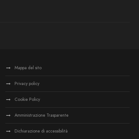
Mappa del sito
Privacy policy
Cookie Policy
Amministrazione Trasparente
Dichiarazione di accessibilità