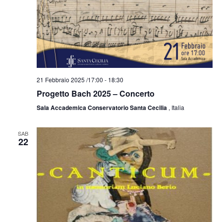
21 Febbraio 2025 /17:00
-
18:30
Progetto Bach 2025 – Concerto
Sala Accademica Conservatorio Santa Cecilia
, Italia
SAB
22