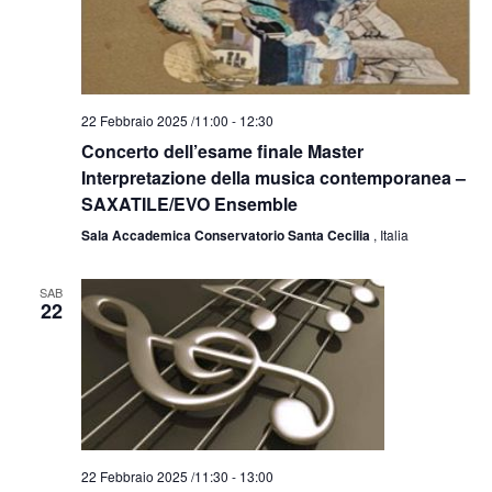
22 Febbraio 2025 /11:00
-
12:30
Concerto dell’esame finale Master
Interpretazione della musica contemporanea –
SAXATILE/EVO Ensemble
Sala Accademica Conservatorio Santa Cecilia
, Italia
SAB
22
22 Febbraio 2025 /11:30
-
13:00