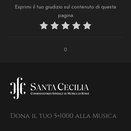
Esprimi il tuo giudizio sul contenuto di questa
pagina
0
Dona il tuo 5×1000 alla Musica