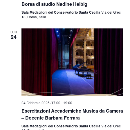
Borsa di studio Nadine Helbig
Sala Medaglioni del Conservatorio Santa Cecilia
Via dei Greci
18, Roma, Italia
LUN
24
24 Febbraio 2025 /17:00
-
19:00
Esercitazioni Accademiche Musica da Camera
– Docente Barbara Ferrara
Sala Medaglioni del Conservatorio Santa Cecilia
Via dei Greci