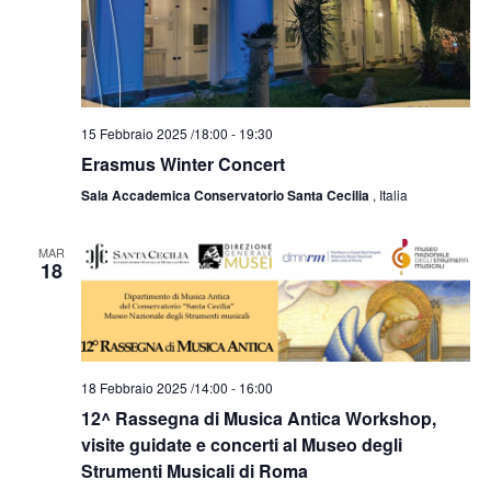
15 Febbraio 2025 /18:00
-
19:30
Erasmus Winter Concert
Sala Accademica Conservatorio Santa Cecilia
, Italia
MAR
18
18 Febbraio 2025 /14:00
-
16:00
12^ Rassegna di Musica Antica Workshop,
visite guidate e concerti al Museo degli
Strumenti Musicali di Roma