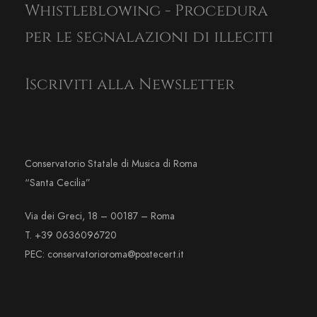
Whistleblowing - Procedura
per le segnalazioni di illeciti
Iscriviti alla Newsletter
Conservatorio Statale di Musica di Roma
“Santa Cecilia”
Via dei Greci, 18 – 00187 – Roma
T. +39 0636096720
PEC: conservatorioroma@postecert.it