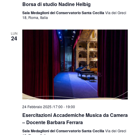
Borsa di studio Nadine Helbig
Sala Medaglioni del Conservatorio Santa Cecilia
Via dei Greci
18, Roma, Italia
LUN
24
24 Febbraio 2025 /17:00
-
19:00
Esercitazioni Accademiche Musica da Camera
– Docente Barbara Ferrara
Sala Medaglioni del Conservatorio Santa Cecilia
Via dei Greci