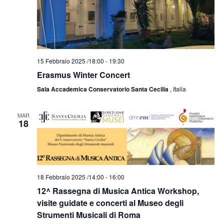
15 Febbraio 2025 /18:00
-
19:30
Erasmus Winter Concert
Sala Accademica Conservatorio Santa Cecilia
, Italia
MAR
18
18 Febbraio 2025 /14:00
-
16:00
12^ Rassegna di Musica Antica Workshop,
visite guidate e concerti al Museo degli
Strumenti Musicali di Roma