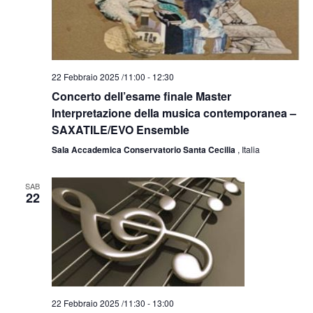
22 Febbraio 2025 /11:00
-
12:30
Concerto dell’esame finale Master
Interpretazione della musica contemporanea –
SAXATILE/EVO Ensemble
Sala Accademica Conservatorio Santa Cecilia
, Italia
SAB
22
22 Febbraio 2025 /11:30
-
13:00