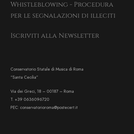
Whistleblowing - Procedura
per le segnalazioni di illeciti
Iscriviti alla Newsletter
Conservatorio Statale di Musica di Roma
“Santa Cecilia”
Via dei Greci, 18 – 00187 – Roma
T. +39 0636096720
PEC: conservatorioroma@postecert.it