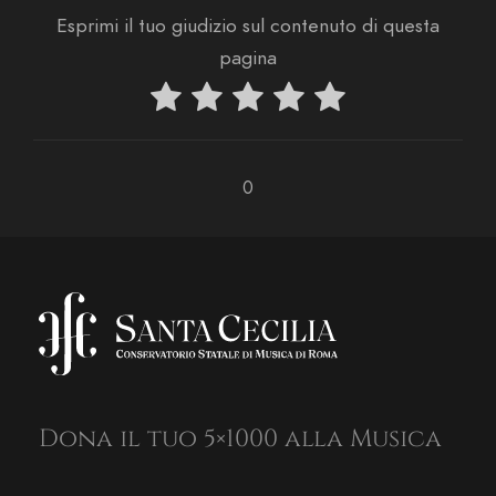
Esprimi il tuo giudizio sul contenuto di questa
pagina
0
Dona il tuo 5×1000 alla Musica