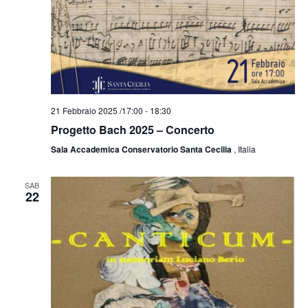
21 Febbraio 2025 /17:00
-
18:30
Progetto Bach 2025 – Concerto
Sala Accademica Conservatorio Santa Cecilia
, Italia
SAB
22